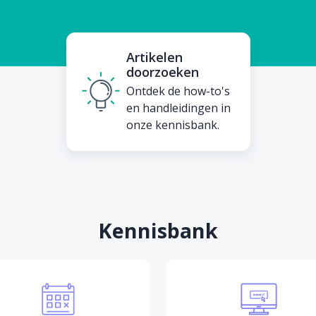
Artikelen
doorzoeken
Ontdek de how-to's
en handleidingen in
onze kennisbank.
Kennisbank