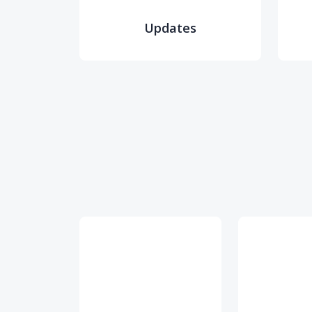
Updates