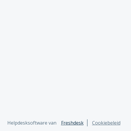
Helpdesksoftware van
Freshdesk
Cookiebeleid